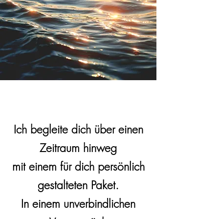
Ich begleite dich über einen
Zeitraum hinweg
mit einem für dich persönlich
gestalteten Paket.
In einem unverbindlichen