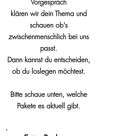
Vorgespräch
klären wir dein Thema und
schauen ob's
zwischenmenschlich bei uns
passt.
Dann kannst du entscheiden,
ob du loslegen möchtest.
Bitte schaue unten, welche
Pakete es aktuell gibt.