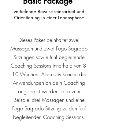
Basic Package
vertiefende Bewusstseinsarbeit und
Orientierung in einer Lebensphase
Dieses Paket beinhaltet zwei
Massagen und zwei Fogo Sagrado
Sitzungen sowie fünf begleitende
Coaching Sessions innerhalb von 8-
10 Wochen. Alternativ können die
Anwendungen an dein Coaching
angepasst werden, also zum
Beispiel drei Massagen und eine
Fogo Sagrado Sitzung zu den fünf
begleitenden Coaching Sessions.