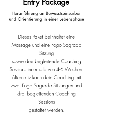
Entry Package
Heranführung an Bewusstseinsarbeit
und Orientierung in einer Lebensphase
Dieses Paket beinhaltet eine
Massage und eine Fogo Sagrado
Sitzung
sowie drei begleitende Coaching
Sessions innerhalb von 4-6 Wochen.
Alternativ kann dein Coaching mit
zwei Fogo Sagrado Sitzungen und
drei begleitenden Coaching
Sessions
gestaltet werden.