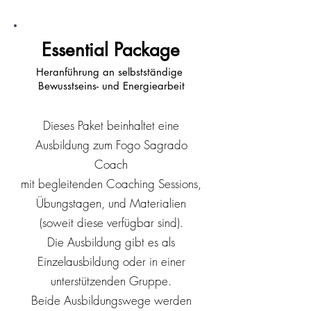
Essential Package
Heranführung an selbstständige
Bewusstseins- und Energiearbeit
Dieses Paket beinhaltet eine
Ausbildung zum Fogo Sagrado
Coach
mit begleitenden Coaching Sessions,
Übungstagen, und Materialien
(soweit diese verfügbar sind).
Die Ausbildung gibt es als
Einzelausbildung oder in einer
unterstützenden Gruppe.
Beide Ausbildungswege werden